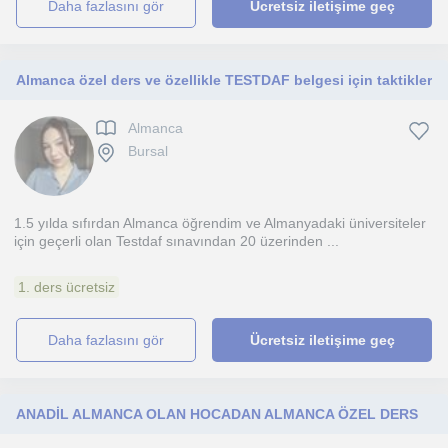
daha fazlasını gör
Ücretsiz iletişime geç
Almanca özel ders ve özellikle TESTDAF belgesi için taktikler
Almanca
Bursal
1.5 yılda sıfırdan Almanca öğrendim ve Almanyadaki üniversiteler
için geçerli olan Testdaf sınavından 20 üzerinden ...
1. ders ücretsiz
daha fazlasını gör
Ücretsiz iletişime geç
ANADİL ALMANCA OLAN HOCADAN ALMANCA ÖZEL DERS