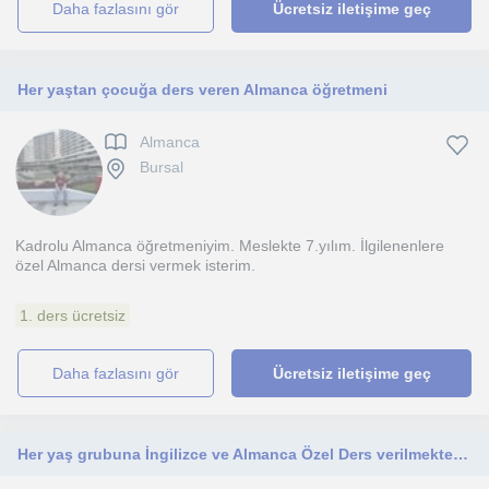
daha fazlasını gör
Ücretsiz iletişime geç
Her yaştan çocuğa ders veren Almanca öğretmeni
Almanca
Bursal
Kadrolu Almanca öğretmeniyim. Meslekte 7.yılım. İlgilenenlere
özel Almanca dersi vermek isterim.
1. ders ücretsiz
daha fazlasını gör
Ücretsiz iletişime geç
Her yaş grubuna İngilizce ve Almanca Özel Ders verilmektedir