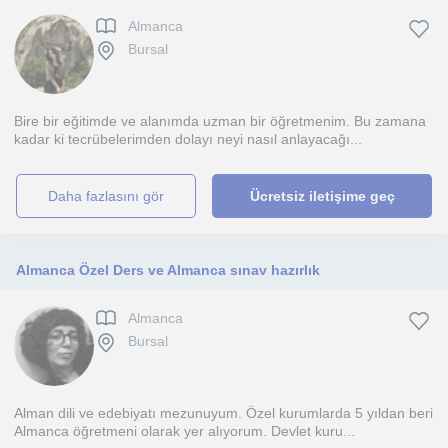
Almanca
Bursal
Bire bir eğitimde ve alanımda uzman bir öğretmenim. Bu zamana
kadar ki tecrübelerimden dolayı neyi nasıl anlayacağı...
daha fazlasını gör
Ücretsiz iletişime geç
Almanca Özel Ders ve Almanca sınav hazırlık
Almanca
Bursal
Alman dili ve edebiyatı mezunuyum. Özel kurumlarda 5 yıldan beri
Almanca öğretmeni olarak yer alıyorum. Devlet kuru...