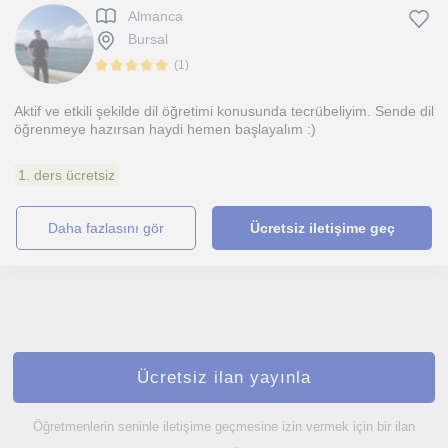
Almanca
Bursal
(
1
)
Aktif ve etkili şekilde dil öğretimi konusunda tecrübeliyim. Sende dil
öğrenmeye hazırsan haydi hemen başlayalım :)
1. ders ücretsiz
daha fazlasını gör
Ücretsiz iletişime geç
Ücretsiz ilan yayınla
Öğretmenlerin seninle iletişime geçmesine izin vermek için bir ilan