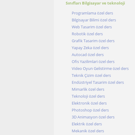
Sınıfları Bilgisayar ve teknoloji
Programlama özel ders
Bilgisayar Bilimi özel ders
Web Tasarim özel ders
Robotik özel ders
Grafik Tasarim özel ders
Yapay Zeka özel ders
Autocad özel ders
Ofis Yazilimlari özel ders
Video Oyun Gelistirme özel ders
Teknik Çizim özel ders
Endüstriyel Tasarim özel ders
Mimarlik özel ders
Teknoloji özel ders
Elektronik özel ders
Photoshop özel ders
3D Animasyon özel ders
Elektrik özel ders
Mekanik özel ders