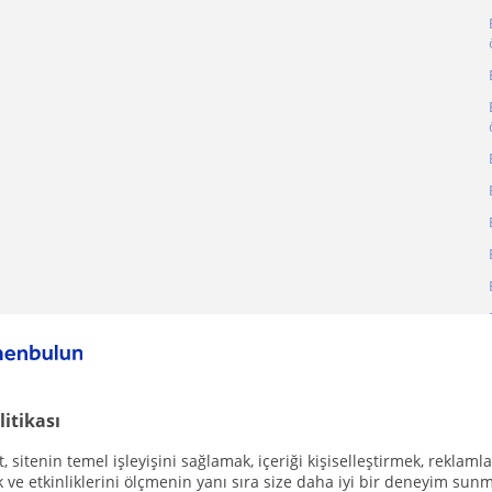
litikası
 sitenin temel işleyişini sağlamak, içeriği kişiselleştirmek, reklamla
ve etkinliklerini ölçmenin yanı sıra size daha iyi bir deneyim sunm