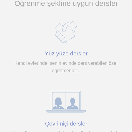
Öğrenme şekline uygun dersler
Yüz yüze dersler
Kendi evlerinde, senin evinde ders verebilen özel
öğretmenler...
Çevrimiçi dersler