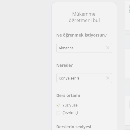
Mükemmel
öğretmeni bul
Ne öğrenmek istiyorsun?
Nerede?
Ders ortamı
Yüz yüze
Çevrimiçi
Derslerin seviyesi