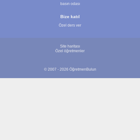
basın odası
Bize katıl
Özel ders ver
Site haritası
Özel öğretmenler
© 2007 - 2026 ÖğretmenBulun