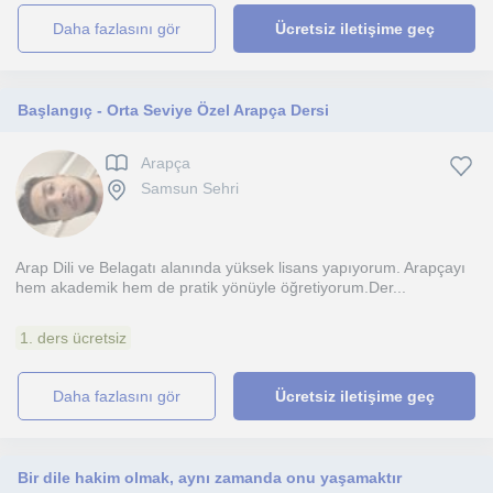
daha fazlasını gör
Ücretsiz iletişime geç
Başlangıç - Orta Seviye Özel Arapça Dersi
Arapça
Samsun Sehri
Arap Dili ve Belagatı alanında yüksek lisans yapıyorum. Arapçayı
hem akademik hem de pratik yönüyle öğretiyorum.Der...
1. ders ücretsiz
daha fazlasını gör
Ücretsiz iletişime geç
Bir dile hakim olmak, aynı zamanda onu yaşamaktır