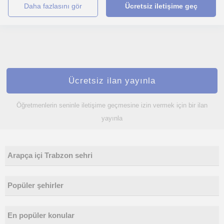
daha fazlasını gör
Ücretsiz iletişime geç
Ücretsiz ilan yayınla
Öğretmenlerin seninle iletişime geçmesine izin vermek için bir ilan
yayınla
Arapça içi Trabzon sehri
Popüler şehirler
En popüler konular