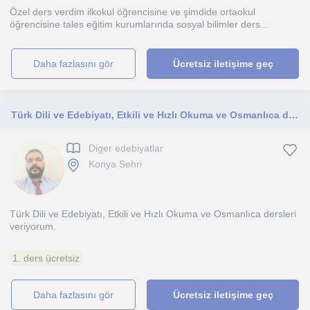
Özel ders verdim ilkokul öğrencisine ve şimdide ortaokul
öğrencisine tales eğitim kurumlarında sosyal bilimler ders...
daha fazlasını gör
Ücretsiz iletişime geç
Türk Dili ve Edebiyatı, Etkili ve Hızlı Okuma ve Osmanlıca dersleri veriyorum
Diger edebiyatlar
Konya Sehri
Türk Dili ve Edebiyatı, Etkili ve Hızlı Okuma ve Osmanlıca dersleri
veriyorum.
1. ders ücretsiz
daha fazlasını gör
Ücretsiz iletişime geç