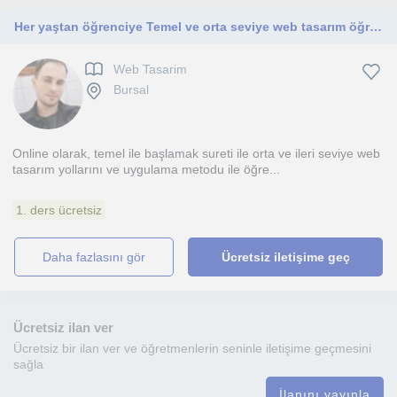
Her yaştan öğrenciye Temel ve orta seviye web tasarım öğretiyorum
Web Tasarim
Bursal
Online olarak, temel ile başlamak sureti ile orta ve ileri seviye web
tasarım yollarını ve uygulama metodu ile öğre...
1. ders ücretsiz
daha fazlasını gör
Ücretsiz iletişime geç
Ücretsiz ilan ver
Ücretsiz bir ilan ver ve öğretmenlerin seninle iletişime geçmesini
sağla
İlanını yayınla