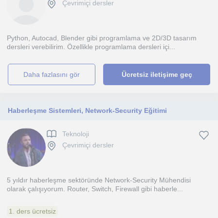
Çevrimiçi dersler
Python, Autocad, Blender gibi programlama ve 2D/3D tasarım
dersleri verebilirim. Özellikle programlama dersleri içi...
daha fazlasını gör
Ücretsiz iletişime geç
Haberleşme Sistemleri, Network-Security Eğitimi
Teknoloji
Çevrimiçi dersler
5 yıldır haberleşme sektöründe Network-Security Mühendisi
olarak çalışıyorum. Router, Switch, Firewall gibi haberle...
1. ders ücretsiz