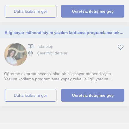
daha fazlasını gör
Ücretsiz iletişime geç
Bilgisayar mühendisiyim yazılım kodlama programlama teknoloji alanında yardımcı olabilirim
Teknoloji
Çevrimiçi dersler
Öğretme aktarma becerisi olan bir bilgisayar mühendisiyim.
Yazılım kodlama programlama yapay zeka ile ilgili yardım...
daha fazlasını gör
Ücretsiz iletişime geç