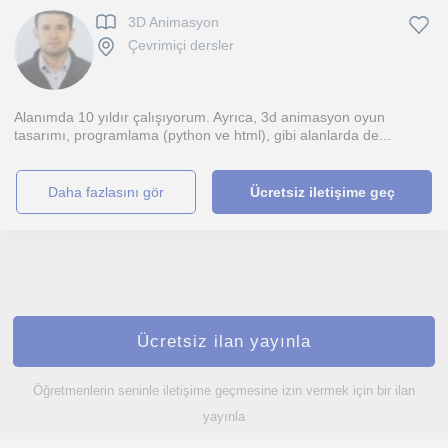
3D Animasyon
Çevrimiçi dersler
Alanımda 10 yıldır çalışıyorum. Ayrıca, 3d animasyon oyun
tasarımı, programlama (python ve html), gibi alanlarda de...
daha fazlasını gör
Ücretsiz iletişime geç
Ücretsiz ilan yayınla
Öğretmenlerin seninle iletişime geçmesine izin vermek için bir ilan
yayınla