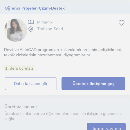
Öğrenci Projeleri Çizim-Destek
Mimarlik
Trabzon Sehri
Revit ve AutoCAD programları kullanılarak projenin geliştirilmesi,
teknik çizimlerinin hazırlanması, diyagramlarını...
1. ders ücretsiz
daha fazlasını gör
Ücretsiz iletişime geç
Ücretsiz ilan ver
Ücretsiz bir ilan ver ve öğretmenlerin seninle iletişime geçmesini
sağla
İlanını yayınla