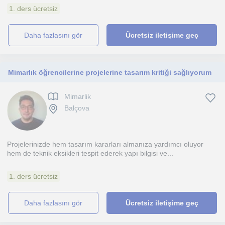
1. ders ücretsiz
daha fazlasını gör
Ücretsiz iletişime geç
Mimarlık öğrencilerine projelerine tasarım kritiği sağlıyorum
Mimarlik
Balçova
Projelerinizde hem tasarım kararları almanıza yardımcı oluyor
hem de teknik eksikleri tespit ederek yapı bilgisi ve...
1. ders ücretsiz
daha fazlasını gör
Ücretsiz iletişime geç