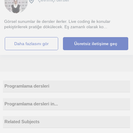
Çevrimiçi dersler
Görsel sunumlar ile dersler ilerler. Live coding ile konular
pekiştirilerek pratiğe dökülecek. Eş zamanlı olarak ko...
daha fazlasını gör
Ücretsiz iletişime geç
Programlama dersleri
Programlama dersleri in...
Related Subjects