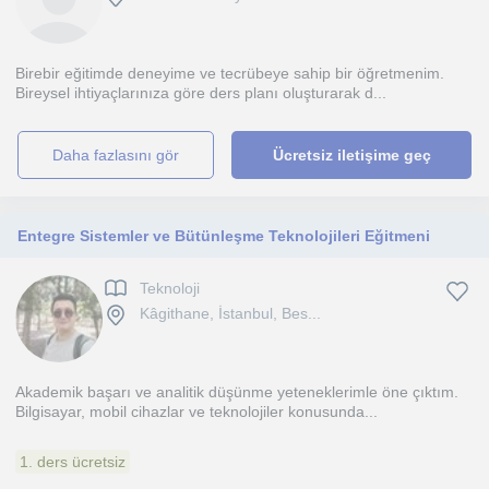
Birebir eğitimde deneyime ve tecrübeye sahip bir öğretmenim.
Bireysel ihtiyaçlarınıza göre ders planı oluşturarak d...
daha fazlasını gör
Ücretsiz iletişime geç
Entegre Sistemler ve Bütünleşme Teknolojileri Eğitmeni
Teknoloji
Kâgithane, İstanbul, Bes...
Akademik başarı ve analitik düşünme yeteneklerimle öne çıktım.
Bilgisayar, mobil cihazlar ve teknolojiler konusunda...
1. ders ücretsiz