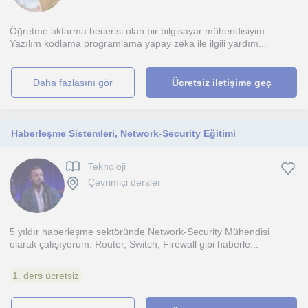
Öğretme aktarma becerisi olan bir bilgisayar mühendisiyim.
Yazılım kodlama programlama yapay zeka ile ilgili yardım...
daha fazlasını gör
Ücretsiz iletişime geç
Haberleşme Sistemleri, Network-Security Eğitimi
Teknoloji
Çevrimiçi dersler
5 yıldır haberleşme sektöründe Network-Security Mühendisi
olarak çalışıyorum. Router, Switch, Firewall gibi haberle...
1. ders ücretsiz