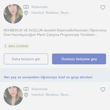
Matematik
İstanbul, Besiktas, Beyo...
REHBERLİK VE KOÇLUK destekli Matematik/Geometri Öğrencime
Özel Hazırlayacağım Planlı Çalışma Programıyla Yürütülen...
1. ders ücretsiz
daha fazlasını gör
Ücretsiz iletişime geç
Her yaş ve seviyeden öğrenciye özel ve grup dersleri
Matematik
İstanbul, Besiktas, Beyo...