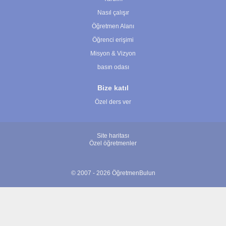
Nasıl çalışır
Öğretmen Alanı
Öğrenci erişimi
Misyon & Vizyon
basın odası
Bize katıl
Özel ders ver
Site haritası
Özel öğretmenler
© 2007 - 2026 ÖğretmenBulun