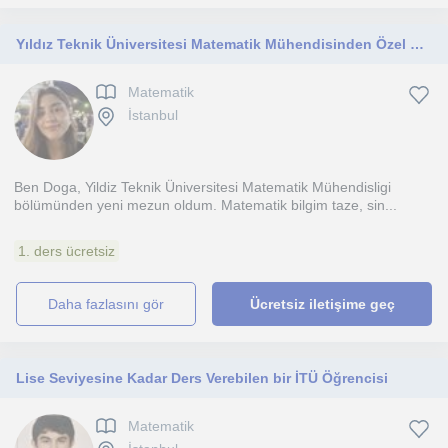
Yıldız Teknik Üniversitesi Matematik Mühendisinden Özel Matematik Dersi
Matematik
İstanbul
Ben Doga, Yildiz Teknik Üniversitesi Matematik Mühendisligi
bölümünden yeni mezun oldum. Matematik bilgim taze, sin...
1. ders ücretsiz
daha fazlasını gör
Ücretsiz iletişime geç
Lise Seviyesine Kadar Ders Verebilen bir İTÜ Öğrencisi
Matematik