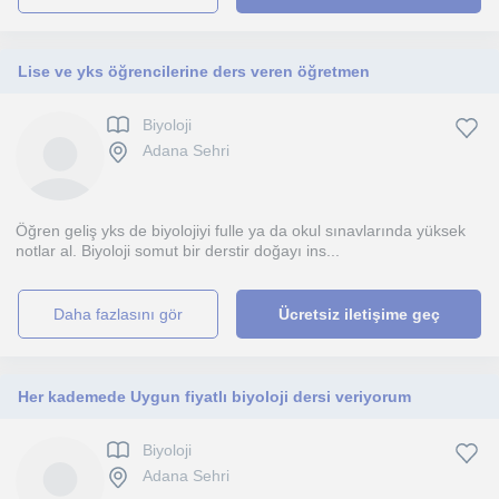
Lise ve yks öğrencilerine ders veren öğretmen
Biyoloji
Adana Sehri
Öğren geliş yks de biyolojiyi fulle ya da okul sınavlarında yüksek
notlar al. Biyoloji somut bir derstir doğayı ins...
daha fazlasını gör
Ücretsiz iletişime geç
Her kademede Uygun fiyatlı biyoloji dersi veriyorum
Biyoloji
Adana Sehri