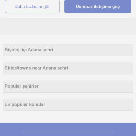
daha fazlasını gör
Ücretsiz iletişime geç
Biyoloji içi Adana sehri
Cities/towns near Adana sehri
Popüler şehirler
En popüler konular