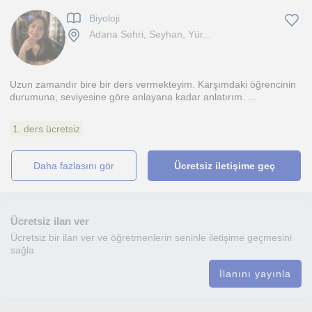
Biyoloji
Adana Sehri, Seyhan, Yür...
Uzun zamandır bire bir ders vermekteyim. Karşımdaki öğrencinin
durumuna, seviyesine göre anlayana kadar anlatırım. ...
1. ders ücretsiz
daha fazlasını gör
Ücretsiz iletişime geç
Ücretsiz ilan ver
Ücretsiz bir ilan ver ve öğretmenlerin seninle iletişime geçmesini
sağla
İlanını yayınla