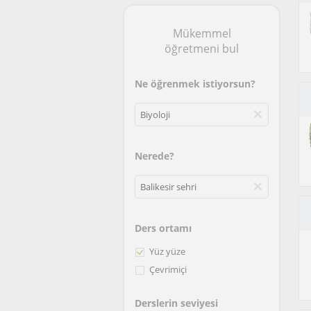
Mükemmel
öğretmeni bul
Ne öğrenmek istiyorsun?
Nerede?
Ders ortamı
Yüz yüze
Çevrimiçi
Derslerin seviyesi