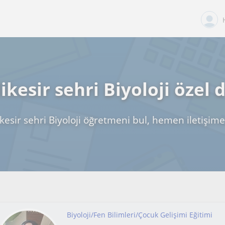
ikesir sehri Biyoloji özel 
ikesir sehri Biyoloji öğretmeni bul, hemen iletişime
Biyoloji/Fen Bilimleri/Çocuk Gelişimi Eğitimi