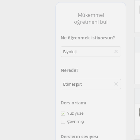
Mükemmel
öğretmeni bul
Ne öğrenmek istiyorsun?
Nerede?
Ders ortamı
Yüz yüze
Çevrimiçi
Derslerin seviyesi