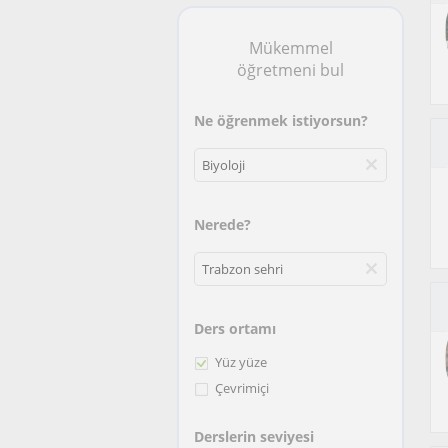
Mükemmel
öğretmeni bul
Ne öğrenmek istiyorsun?
Nerede?
Ders ortamı
Yüz yüze
Çevrimiçi
Derslerin seviyesi