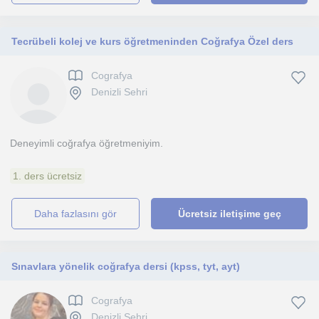
Tecrübeli kolej ve kurs öğretmeninden Coğrafya Özel ders
Cografya
Denizli Sehri
Deneyimli coğrafya öğretmeniyim.
1. ders ücretsiz
daha fazlasını gör
Ücretsiz iletişime geç
Sınavlara yönelik coğrafya dersi (kpss, tyt, ayt)
Cografya
Denizli Sehri