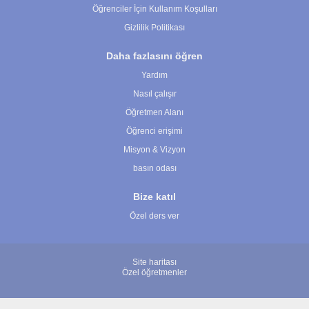
Öğrenciler İçin Kullanım Koşulları
Gizlilik Politikası
Daha fazlasını öğren
Yardım
Nasıl çalışır
Öğretmen Alanı
Öğrenci erişimi
Misyon & Vizyon
basın odası
Bize katıl
Özel ders ver
Site haritası
Özel öğretmenler