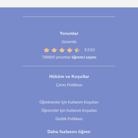
Yorumlar
Güvenlik
9,5/10
789800
yorumlar
öğrenci sayısı
Hüküm ve Koşullar
Çerez Politikası
Çerez Ayarları
Öğretmenler İçin Kullanım Koşulları
Öğrenciler İçin Kullanım Koşulları
Gizlilik Politikası
Daha fazlasını öğren