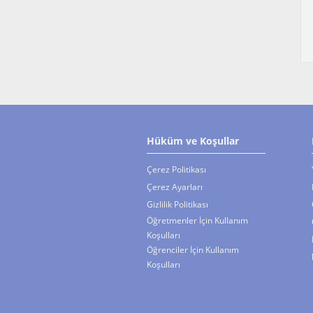
Hüküm ve Koşullar
Çerez Politikası
Çerez Ayarları
Gizlilik Politikası
Öğretmenler İçin Kullanım
Koşulları
Öğrenciler İçin Kullanım
Koşulları