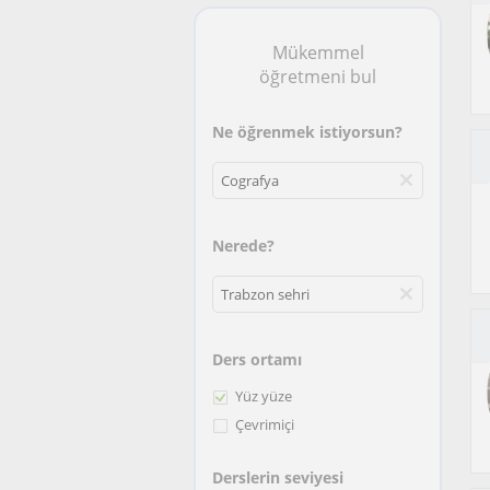
Mükemmel
öğretmeni bul
Ne öğrenmek istiyorsun?
Nerede?
Ders ortamı
Yüz yüze
Çevrimiçi
Derslerin seviyesi