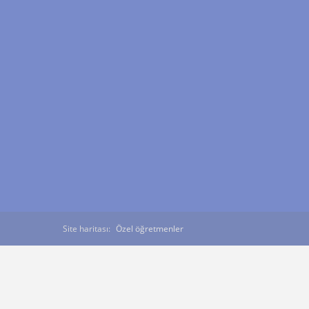
Site haritası:
Özel öğretmenler