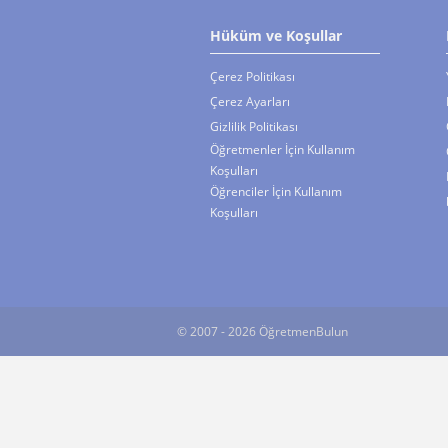
Hüküm ve Koşullar
Çerez Politikası
Çerez Ayarları
Gizlilik Politikası
Öğretmenler İçin Kullanım
Koşulları
Öğrenciler İçin Kullanım
Koşulları
© 2007 - 2026 ÖğretmenBulun