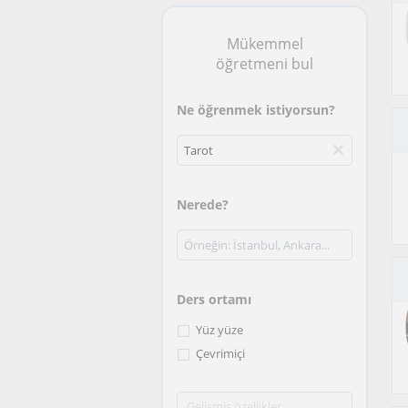
Mükemmel
öğretmeni bul
Ne öğrenmek istiyorsun?
Nerede?
Ders ortamı
Yüz yüze
Çevrimiçi