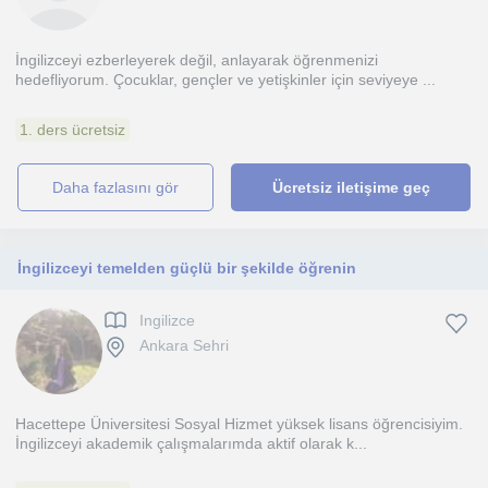
İngilizceyi ezberleyerek değil, anlayarak öğrenmenizi
hedefliyorum. Çocuklar, gençler ve yetişkinler için seviyeye ...
1. ders ücretsiz
daha fazlasını gör
Ücretsiz iletişime geç
İngilizceyi temelden güçlü bir şekilde öğrenin
Ingilizce
Ankara Sehri
Hacettepe Üniversitesi Sosyal Hizmet yüksek lisans öğrencisiyim.
İngilizceyi akademik çalışmalarımda aktif olarak k...