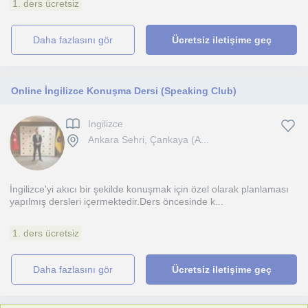
1. ders ücretsiz
daha fazlasını gör
Ücretsiz iletişime geç
Online İngilizce Konuşma Dersi (Speaking Club)
Ingilizce
Ankara Sehri, Çankaya (A...
İngilizce'yi akıcı bir şekilde konuşmak için özel olarak planlaması
yapılmış dersleri içermektedir.Ders öncesinde k...
1. ders ücretsiz
daha fazlasını gör
Ücretsiz iletişime geç