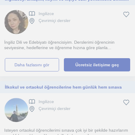
Ingilizce
Çevrimiçi dersler
İngiliz Dili ve Edebiyatı öğrencisiyim. Derslerimi öğrencinin
seviyesine, hedeflerine ve öğrenme hızına göre planla...
daha fazlasını gör
Ücretsiz iletişime geç
İlkokul ve ortaokul öğrencilerine hem günlük hem sınava
Ingilizce
Çevrimiçi dersler
Isteyen ortaokul öğrencilerimi sınava çok iyi bir şekilde hazırlarım