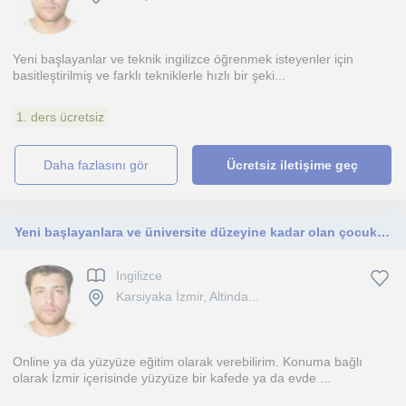
Yeni başlayanlar ve teknik ingilizce öğrenmek isteyenler için
basitleştirilmiş ve farklı tekniklerle hızlı bir şeki...
1. ders ücretsiz
daha fazlasını gör
Ücretsiz iletişime geç
Yeni başlayanlara ve üniversite düzeyine kadar olan çocuklara.
Ingilizce
Karsiyaka İzmir, Altinda...
Online ya da yüzyüze eğitim olarak verebilirim. Konuma bağlı
olarak İzmir içerisinde yüzyüze bir kafede ya da evde ...