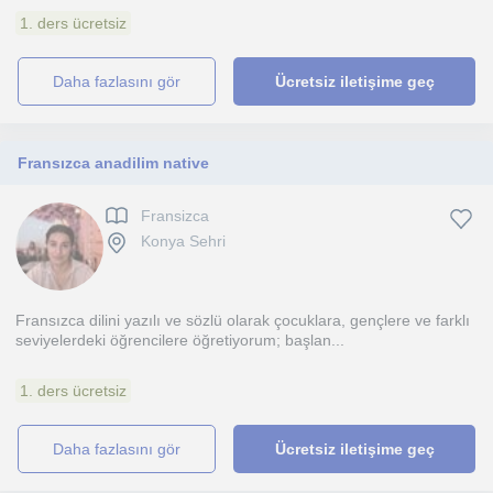
1. ders ücretsiz
daha fazlasını gör
Ücretsiz iletişime geç
Fransızca anadilim native
Fransizca
Konya Sehri
Fransızca dilini yazılı ve sözlü olarak çocuklara, gençlere ve farklı
seviyelerdeki öğrencilere öğretiyorum; başlan...
1. ders ücretsiz
daha fazlasını gör
Ücretsiz iletişime geç