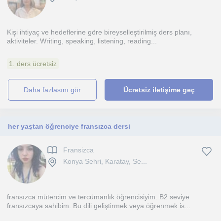
Kişi ihtiyaç ve hedeflerine göre bireyselleştirilmiş ders planı,
aktiviteler. Writing, speaking, listening, reading...
1. ders ücretsiz
daha fazlasını gör
Ücretsiz iletişime geç
her yaştan öğrenciye fransızca dersi
Fransizca
Konya Sehri, Karatay, Se...
fransızca mütercim ve tercümanlık öğrencisiyim. B2 seviye
fransızcaya sahibim. Bu dili geliştirmek veya öğrenmek is...