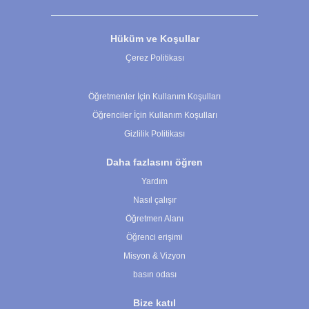
Hüküm ve Koşullar
Çerez Politikası
Çerez Ayarları
Öğretmenler İçin Kullanım Koşulları
Öğrenciler İçin Kullanım Koşulları
Gizlilik Politikası
Daha fazlasını öğren
Yardım
Nasıl çalışır
Öğretmen Alanı
Öğrenci erişimi
Misyon & Vizyon
basın odası
Bize katıl