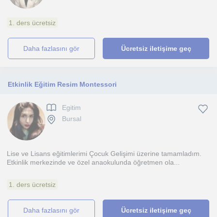
1. ders ücretsiz
daha fazlasını gör
Ücretsiz iletişime geç
Etkinlik Eğitim Resim Montessori
Egitim
Bursal
Lise ve Lisans eğitimlerimi Çocuk Gelişimi üzerine tamamladım.
Etkinlik merkezinde ve özel anaokulunda öğretmen ola...
1. ders ücretsiz
daha fazlasını gör
Ücretsiz iletişime geç