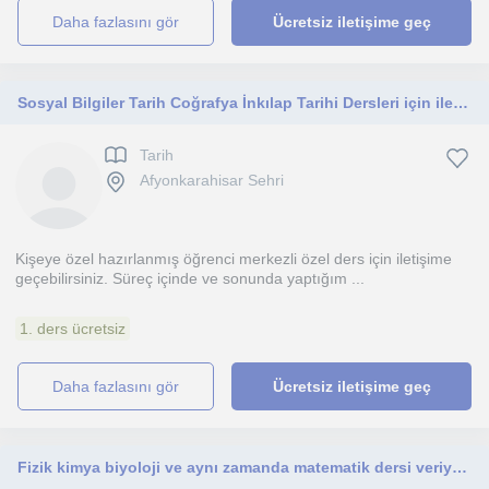
daha fazlasını gör
Ücretsiz iletişime geç
Sosyal Bilgiler Tarih Coğrafya İnkılap Tarihi Dersleri için iletişime geçebilirsiniz
Tarih
Afyonkarahisar Sehri
Kişeye özel hazırlanmış öğrenci merkezli özel ders için iletişime
geçebilirsiniz. Süreç içinde ve sonunda yaptığım ...
1. ders ücretsiz
daha fazlasını gör
Ücretsiz iletişime geç
Fizik kimya biyoloji ve aynı zamanda matematik dersi veriyorum