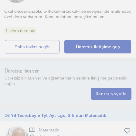
Okul öncesi-anaokulu-ilkokul–ortaokul–lise seviyesinde matematik
özel ders veriyorum. Konu anlatımı, soru çözümü ve...
1. ders ücretsiz
daha fazlasını gör
Ücretsiz iletişime geç
Ücretsiz ilan ver
Ücretsiz bir ilan ver ve öğretmenlerin seninle iletişime geçmesini
sağla
İlanını yayınla
16 Yıl Tecrübeyle Tyt-Ayt-Lgs, Sıfırdan Matematik
Matematik