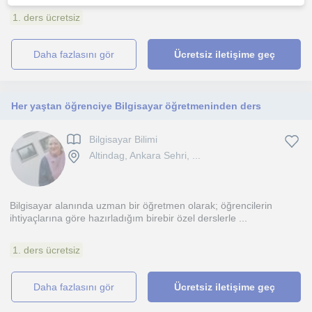
1. ders ücretsiz
daha fazlasını gör
Ücretsiz iletişime geç
Her yaştan öğrenciye Bilgisayar öğretmeninden ders
Bilgisayar Bilimi
Altindag, Ankara Sehri, ...
Bilgisayar alanında uzman bir öğretmen olarak; öğrencilerin
ihtiyaçlarına göre hazırladığım birebir özel derslerle ...
1. ders ücretsiz
daha fazlasını gör
Ücretsiz iletişime geç