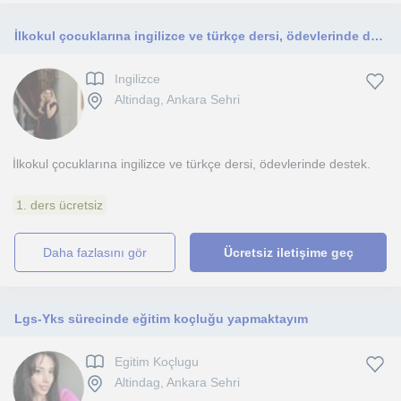
İlkokul çocuklarına ingilizce ve türkçe dersi, ödevlerinde destek
Ingilizce
Altindag, Ankara Sehri
İlkokul çocuklarına ingilizce ve türkçe dersi, ödevlerinde destek.
1. ders ücretsiz
daha fazlasını gör
Ücretsiz iletişime geç
Lgs-Yks sürecinde eğitim koçluğu yapmaktayım
Egitim Koçlugu
Altindag, Ankara Sehri