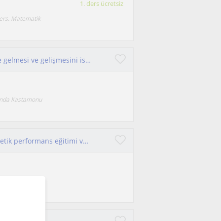
1. ders ücretsiz
ers. Matematik
Öğrencimizin matematikte daha iyi bir seviyeye gelmesi ve gelişmesini isterseniz bana ulaşabilirsiniz
linda Kastamonu
Her yaşa uygun fitness, aerobik/jimnastik ve atletik performans eğitimi verebilirim.
zi geliştirmek