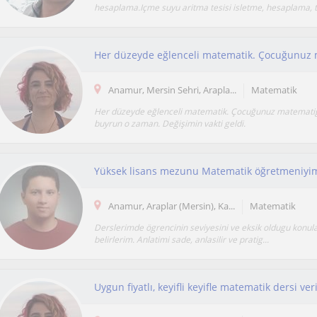
hesaplama.Içme suyu aritma tesisi isletme, hesaplama, ta
Anamur, Mersin Sehri, Arapla...
Matematik
Her düzeyde eğlenceli matematik. Çocuğunuz matemati
buyrun o zaman. Değişimin vakti geldi.
Anamur, Araplar (Mersin), Ka...
Matematik
Derslerimde ögrencinin seviyesini ve eksik oldugu konula
belirlerim. Anlatimi sade, anlasilir ve pratig...
Uygun fiyatlı, keyifli keyifle matematik dersi veri