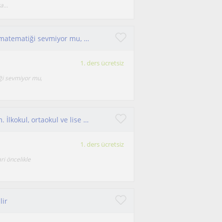
...
Her düzeyde eğlenceli matematik. Çocuğunuz matematiği sevmiyor mu, buyrun o zaman. Değişimin vakti geldi
1. ders ücretsiz
ği sevmiyor mu,
Yüksek lisans mezunu Matematik öğretmeniyim. İlkokul, ortaokul ve lise düzeyinde ders vermekteyim
1. ders ücretsiz
ri öncelikle
lir