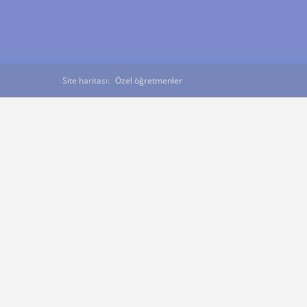
Site haritası:
Özel öğretmenler