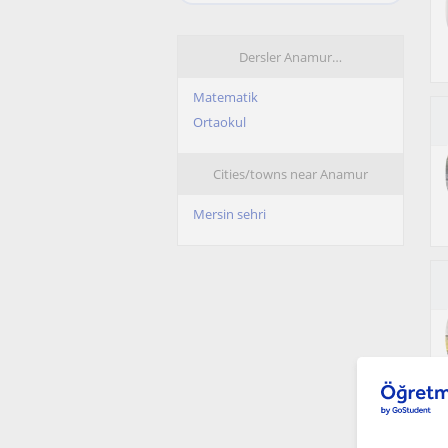
Dersler Anamur…
Matematik
Ortaokul
Cities/towns near Anamur
Mersin sehri