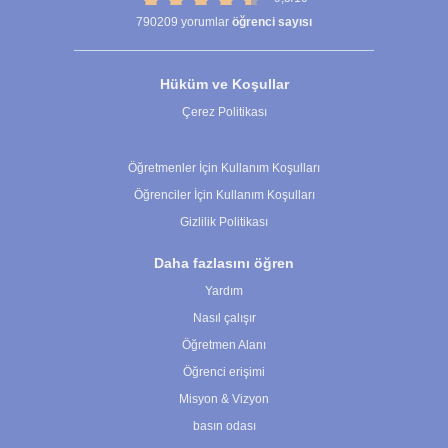
790209
yorumlar
öğrenci sayısı
Hüküm ve Koşullar
Çerez Politikası
Çerez Ayarları
Öğretmenler İçin Kullanım Koşulları
Öğrenciler İçin Kullanım Koşulları
Gizlilik Politikası
Daha fazlasını öğren
Yardım
Nasıl çalışır
Öğretmen Alanı
Öğrenci erişimi
Misyon & Vizyon
basın odası