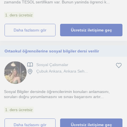
zamanda TESOL sertifikam var. Bunun yaninda ögrenci k...
1. ders ücretsiz
daha fazlasını gör
Ücretsiz iletişime geç
Ortaokul öğrencilerine sosyal bilgiler dersi verilir
Sosyal Çalismalar
Çubuk Ankara, Ankara Seh...
Sosyal Bilgiler dersinde öğrencilerimin konuları anlamasını,
soruları doğru yorumlamasını ve sınav başarısını artır...
1. ders ücretsiz
daha fazlasını gör
Ücretsiz iletişime geç