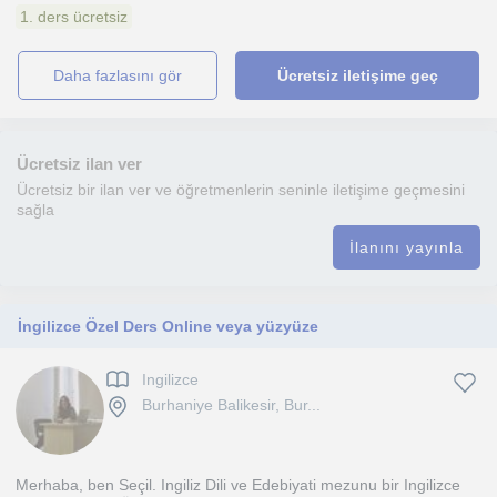
1. ders ücretsiz
daha fazlasını gör
Ücretsiz iletişime geç
Ücretsiz ilan ver
Ücretsiz bir ilan ver ve öğretmenlerin seninle iletişime geçmesini
sağla
İlanını yayınla
İngilizce Özel Ders Online veya yüzyüze
Ingilizce
Burhaniye Balikesir, Bur...
Merhaba, ben Seçil. Ingiliz Dili ve Edebiyati mezunu bir Ingilizce