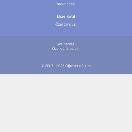
basın odası
Bize katıl
Özel ders ver
Site haritası
Özel öğretmenler
© 2007 - 2026 ÖğretmenBulun