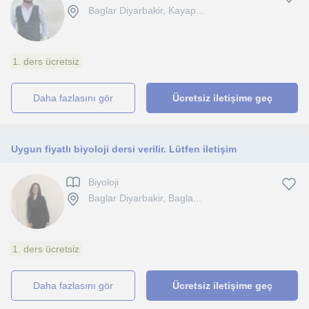
Baglar Diyarbakir, Kayap...
1. ders ücretsiz
daha fazlasını gör
Ücretsiz iletişime geç
Uygun fiyatlı biyoloji dersi verilir. Lütfen iletişim
Biyoloji
Baglar Diyarbakir, Bagla...
1. ders ücretsiz
daha fazlasını gör
Ücretsiz iletişime geç