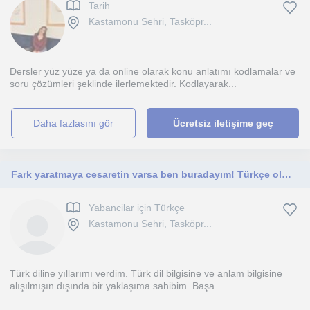
Tarih
Kastamonu Sehri, Tasköpr...
Dersler yüz yüze ya da online olarak konu anlatımı kodlamalar ve
soru çözümleri şeklinde ilerlemektedir. Kodlayarak...
daha fazlasını gör
Ücretsiz iletişime geç
Fark yaratmaya cesaretin varsa ben buradayım! Türkçe olmadan olmaz!
Yabancilar için Türkçe
Kastamonu Sehri, Tasköpr...
Türk diline yıllarımı verdim. Türk dil bilgisine ve anlam bilgisine
alışılmışın dışında bir yaklaşıma sahibim. Başa...