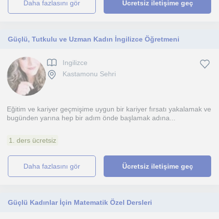
daha fazlasını gör
Ücretsiz iletişime geç
Güçlü, Tutkulu ve Uzman Kadın İngilizce Öğretmeni
Ingilizce
Kastamonu Sehri
Eğitim ve kariyer geçmişime uygun bir kariyer fırsatı yakalamak ve
bugünden yarına hep bir adım önde başlamak adına...
1. ders ücretsiz
daha fazlasını gör
Ücretsiz iletişime geç
Güçlü Kadınlar İçin Matematik Özel Dersleri