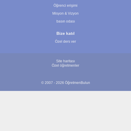
Öğrenci erişimi
Misyon & Vizyon
basın odası
Bize katıl
Özel ders ver
Site haritası
Özel öğretmenler
© 2007 - 2026 ÖğretmenBulun