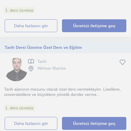
1. ders ücretsiz
daha fazlasını gör
Ücretsiz iletişime geç
Tarih Dersi Üzerine Özel Ders ve Eğitim
Tarih
Akhisar Manisa
Tarih alanının mezunu olarak özel ders vermekteyim. Liselilere,
üniversitelilere ve büyüklere yönelik dersler verme...
1. ders ücretsiz
daha fazlasını gör
Ücretsiz iletişime geç