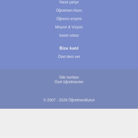
Nasıl çalışır
Öğretmen Alanı
Öğrenci erişimi
Misyon & Vizyon
basın odası
Bize katıl
Özel ders ver
Site haritası
Özel öğretmenler
© 2007 - 2026 ÖğretmenBulun