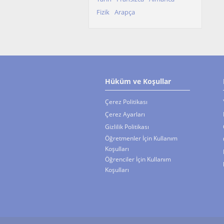
Fizik
Arapça
Hüküm ve Koşullar
Çerez Politikası
Çerez Ayarları
Gizlilik Politikası
Öğretmenler İçin Kullanım
Koşulları
Öğrenciler İçin Kullanım
Koşulları