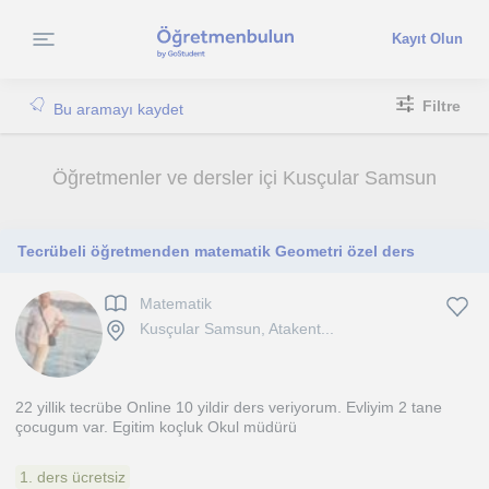
Kayıt Olun
Filtre
Bu aramayı kaydet
Öğretmenler ve dersler içi Kusçular Samsun
Tecrübeli öğretmenden matematik Geometri özel ders
Matematik
Kusçular Samsun, Atakent...
22 yillik tecrübe Online 10 yildir ders veriyorum. Evliyim 2 tane
çocugum var. Egitim koçluk Okul müdürü
1. ders ücretsiz