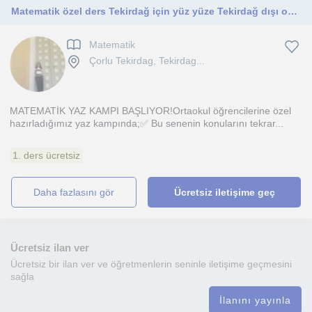
Matematik özel ders Tekirdağ için yüz yüze Tekirdağ dışı online
Matematik
Çorlu Tekirdag, Tekirdag...
MATEMATİK YAZ KAMPI BAŞLIYOR!Ortaokul öğrencilerine özel
hazırladığımız yaz kampında;✅ Bu senenin konularını tekrar...
1. ders ücretsiz
daha fazlasını gör
Ücretsiz iletişime geç
Ücretsiz ilan ver
Ücretsiz bir ilan ver ve öğretmenlerin seninle iletişime geçmesini
sağla
İlanını yayınla