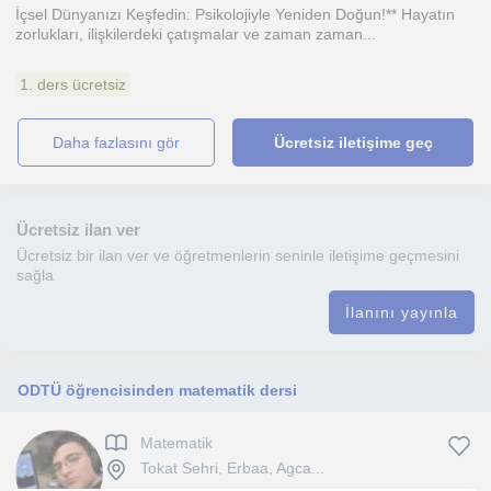
İçsel Dünyanızı Keşfedin: Psikolojiyle Yeniden Doğun!** Hayatın
zorlukları, ilişkilerdeki çatışmalar ve zaman zaman...
1. ders ücretsiz
daha fazlasını gör
Ücretsiz iletişime geç
Ücretsiz ilan ver
Ücretsiz bir ilan ver ve öğretmenlerin seninle iletişime geçmesini
sağla
İlanını yayınla
ODTÜ öğrencisinden matematik dersi
Matematik
Tokat Sehri, Erbaa, Agca...