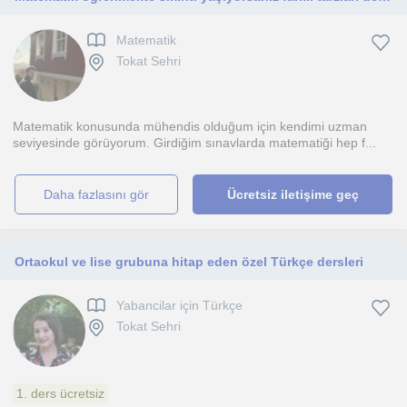
Matematik
Tokat Sehri
Matematik konusunda mühendis olduğum için kendimi uzman
seviyesinde görüyorum. Girdiğim sınavlarda matematiği hep f...
daha fazlasını gör
Ücretsiz iletişime geç
Ortaokul ve lise grubuna hitap eden özel Türkçe dersleri
Yabancilar için Türkçe
Tokat Sehri
1. ders ücretsiz