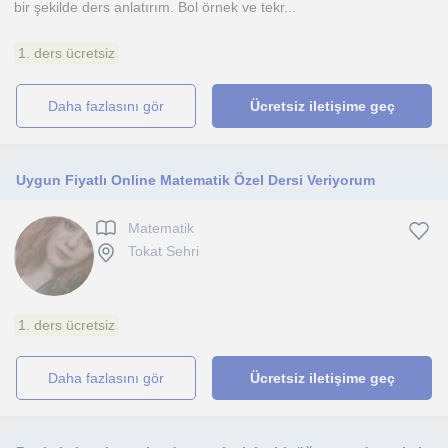
bir şekilde ders anlatırım. Bol örnek ve tekr...
1. ders ücretsiz
daha fazlasını gör
Ücretsiz iletişime geç
Uygun Fiyatlı Online Matematik Özel Dersi Veriyorum
Matematik
Tokat Sehri
1. ders ücretsiz
daha fazlasını gör
Ücretsiz iletişime geç