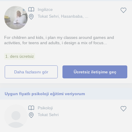
Ingilizce
Tokat Sehri, Hasanbaba, ...
For children and kids, i plan my classes around games and
activities, for teens and adults, i design a mix of focus...
1. ders ücretsiz
daha fazlasını gör
Ücretsiz iletişime geç
Uygun fiyatlı psikoloji eğitimi veriyorum
Psikoloji
Tokat Sehri