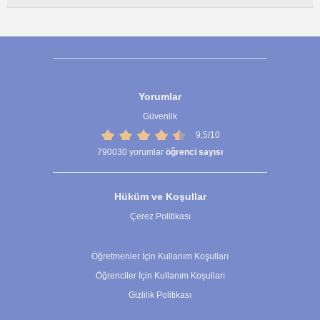
Yorumlar
Güvenlik
9,5/10
790030
yorumlar
öğrenci sayısı
Hüküm ve Koşullar
Çerez Politikası
Çerez Ayarları
Öğretmenler İçin Kullanım Koşulları
Öğrenciler İçin Kullanım Koşulları
Gizlilik Politikası