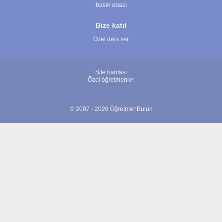
basın odası
Bize katıl
Özel ders ver
Site haritası
Özel öğretmenler
© 2007 - 2026 ÖğretmenBulun