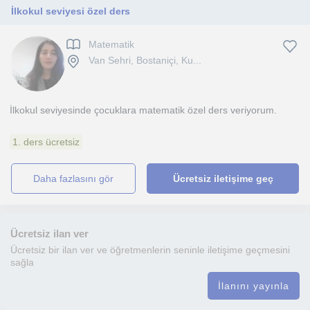
İlkokul seviyesi özel ders
Matematik
Van Sehri, Bostaniçi, Ku...
İlkokul seviyesinde çocuklara matematik özel ders veriyorum.
1. ders ücretsiz
daha fazlasını gör
Ücretsiz iletişime geç
Ücretsiz ilan ver
Ücretsiz bir ilan ver ve öğretmenlerin seninle iletişime geçmesini
sağla
İlanını yayınla