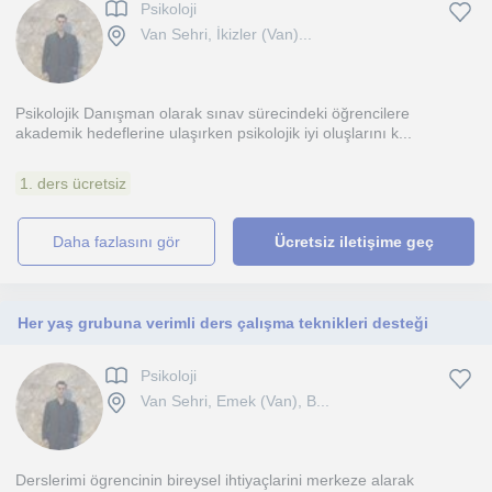
Psikoloji
Van Sehri, İkizler (Van)...
Psikolojik Danışman olarak sınav sürecindeki öğrencilere
akademik hedeflerine ulaşırken psikolojik iyi oluşlarını k...
1. ders ücretsiz
daha fazlasını gör
Ücretsiz iletişime geç
Her yaş grubuna verimli ders çalışma teknikleri desteği
Psikoloji
Van Sehri, Emek (Van), B...
Derslerimi ögrencinin bireysel ihtiyaçlarini merkeze alarak