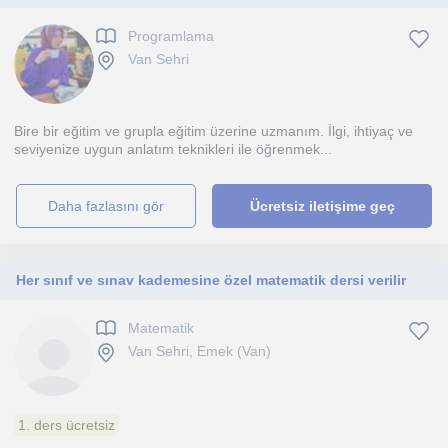
Programlama
Van Sehri
Bire bir eğitim ve grupla eğitim üzerine uzmanım. İlgi, ihtiyaç ve
seviyenize uygun anlatım teknikleri ile öğrenmek...
daha fazlasını gör
Ücretsiz iletişime geç
Her sınıf ve sınav kademesine özel matematik dersi verilir
Matematik
Van Sehri, Emek (Van)
1. ders ücretsiz