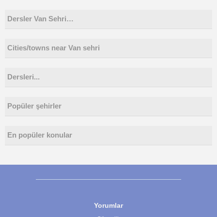
Dersler Van Sehri…
Cities/towns near Van sehri
Dersleri...
Popüler şehirler
En popüler konular
Yorumlar