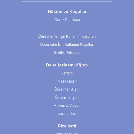
Hüküm ve Koşullar
Çerez Politikası
Çerez Ayarları
Öğretmenler İçin Kullanım Koşulları
Öğrenciler İçin Kullanım Koşulları
Gizlilik Politikası
Daha fazlasını öğren
Yardım
Nasıl çalışır
Öğretmen Alanı
Öğrenci erişimi
Misyon & Vizyon
basın odası
Bize katıl