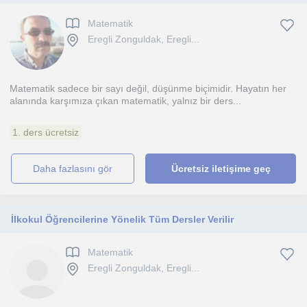
Matematik
Eregli Zonguldak, Eregli...
Matematik sadece bir sayı değil, düşünme biçimidir. Hayatın her
alanında karşımıza çıkan matematik, yalnız bir ders...
1. ders ücretsiz
daha fazlasını gör
Ücretsiz iletişime geç
İlkokul Öğrencilerine Yönelik Tüm Dersler Verilir
Matematik
Eregli Zonguldak, Eregli...