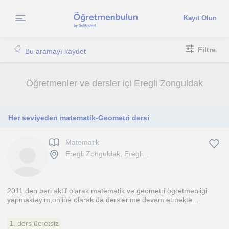
Kayıt Olun
Filtre
Bu aramayı kaydet
Öğretmenler ve dersler içi Eregli Zonguldak
Her seviyeden matematik-Geometri dersi
Matematik
Eregli Zonguldak, Eregli...
2011 den beri aktif olarak matematik ve geometri ögretmenligi
yapmaktayim,online olarak da derslerime devam etmekte...
1. ders ücretsiz