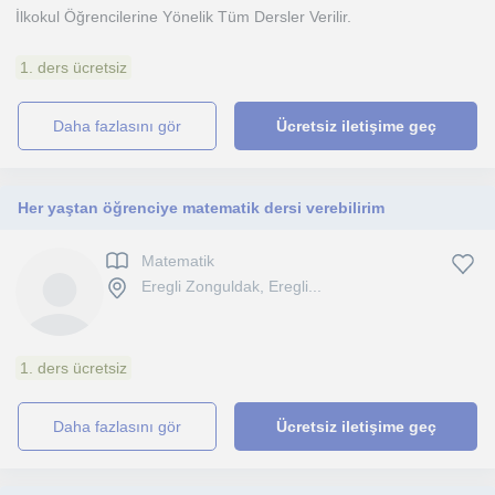
İlkokul Öğrencilerine Yönelik Tüm Dersler Verilir.
1. ders ücretsiz
daha fazlasını gör
Ücretsiz iletişime geç
Her yaştan öğrenciye matematik dersi verebilirim
Matematik
Eregli Zonguldak, Eregli...
1. ders ücretsiz
daha fazlasını gör
Ücretsiz iletişime geç