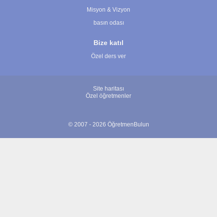
Misyon & Vizyon
basın odası
Bize katıl
Özel ders ver
Site haritası
Özel öğretmenler
© 2007 - 2026 ÖğretmenBulun