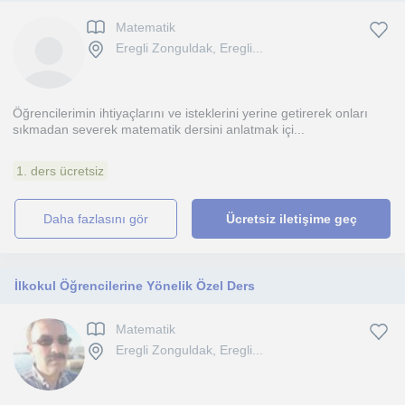
Matematik
Eregli Zonguldak, Eregli...
Öğrencilerimin ihtiyaçlarını ve isteklerini yerine getirerek onları
sıkmadan severek matematik dersini anlatmak içi...
1. ders ücretsiz
daha fazlasını gör
Ücretsiz iletişime geç
İlkokul Öğrencilerine Yönelik Özel Ders
Matematik
Eregli Zonguldak, Eregli...