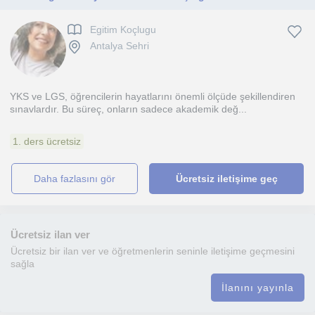
Egitim Koçlugu
Antalya Sehri
YKS ve LGS, öğrencilerin hayatlarını önemli ölçüde şekillendiren
sınavlardır. Bu süreç, onların sadece akademik değ...
1. ders ücretsiz
daha fazlasını gör
Ücretsiz iletişime geç
Ücretsiz ilan ver
Ücretsiz bir ilan ver ve öğretmenlerin seninle iletişime geçmesini
sağla
İlanını yayınla