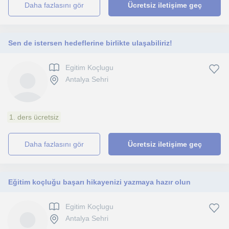
daha fazlasını gör
Ücretsiz iletişime geç
Sen de istersen hedeflerine birlikte ulaşabiliriz!
Egitim Koçlugu
Antalya Sehri
1. ders ücretsiz
daha fazlasını gör
Ücretsiz iletişime geç
Eğitim koçluğu başarı hikayenizi yazmaya hazır olun
Egitim Koçlugu
Antalya Sehri