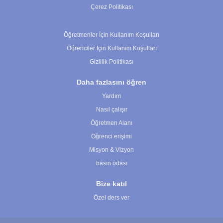
Çerez Politikası
Çerez Ayarları
Öğretmenler İçin Kullanım Koşulları
Öğrenciler İçin Kullanım Koşulları
Gizlilik Politikası
Daha fazlasını öğren
Yardım
Nasıl çalışır
Öğretmen Alanı
Öğrenci erişimi
Misyon & Vizyon
basın odası
Bize katıl
Özel ders ver