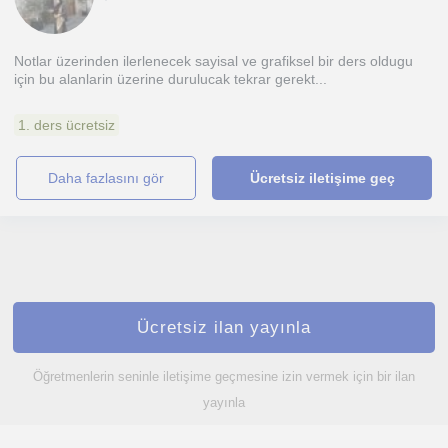
Notlar üzerinden ilerlenecek sayisal ve grafiksel bir ders oldugu
için bu alanlarin üzerine durulucak tekrar gerekt...
1. ders ücretsiz
daha fazlasını gör
Ücretsiz iletişime geç
Ücretsiz ilan yayınla
Öğretmenlerin seninle iletişime geçmesine izin vermek için bir ilan
yayınla