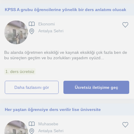
KPSS A grubu öğrencilerine yönelik bir ders anlatımı olucak
Ekonomi
Antalya Sehri
Bu alanda öğretmen eksikliği ve kaynak eksikliği çok fazla ben de
bu süreçten geçtim ve bu zorlukları yaşadım oyüzd...
1. ders ücretsiz
daha fazlasını gör
Ücretsiz iletişime geç
Her yaştan öğrenciye ders verilir lise üniversite
Muhasebe
Antalya Sehri