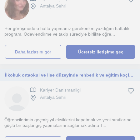
Antalya Sehri
Her görüşmede o hafta yapmanız gerekenleri yazdığım haftalık
program, Ödevlendirme ve takip süreciyle birlikte öğre...
daha fazlasını gör
Ücretsiz iletişime geç
İlkokuk ortaokul ve lise düzeyinde rehberlik ve eğitim koçluğu
Kariyer Danismanligi
Antalya Sehri
Öğrencilerimin geçmiş yıl eksiklerini kapatmak ve yeni sınıflarına
güçlü bir başlangıç yapmalarını sağlamak adına T...