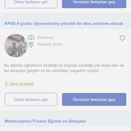
daha fazlasını gör
Ücretsiz iletişime geç
KPSS A grubu öğrencilerine yönelik bir ders anlatımı olucak
Ekonomi
Antalya Sehri
Bu alanda öğretmen eksikliği ve kaynak eksikliği çok fazla ben de
bu süreçten geçtim ve bu zorlukları yaşadım oyüzd...
1. ders ücretsiz
daha fazlasını gör
Ücretsiz iletişime geç
Merkeziyetsiz Finans Eğitimi ve Detayları