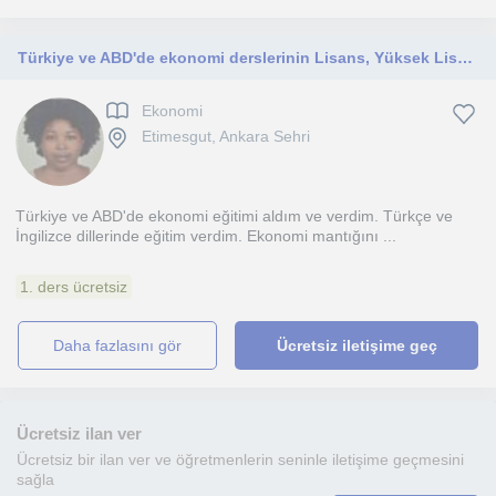
Türkiye ve ABD'de ekonomi derslerinin Lisans, Yüksek Lisans ve Doktora seviyesinde aldım. Lisan öğrencilerine ders verebilirim.
Ekonomi
Etimesgut, Ankara Sehri
Türkiye ve ABD'de ekonomi eğitimi aldım ve verdim. Türkçe ve
İngilizce dillerinde eğitim verdim. Ekonomi mantığını ...
1. ders ücretsiz
daha fazlasını gör
Ücretsiz iletişime geç
Ücretsiz ilan ver
Ücretsiz bir ilan ver ve öğretmenlerin seninle iletişime geçmesini
sağla