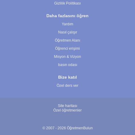
Gizlilik Politikası
Daha fazlasını öğren
Yardım
Nasıl çalışır
Öğretmen Alanı
Öğrenci erişimi
Misyon & Vizyon
basın odası
Bize katıl
Özel ders ver
Site haritası
Özel öğretmenler
© 2007 - 2026 ÖğretmenBulun