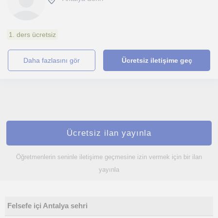
1. ders ücretsiz
daha fazlasını gör
Ücretsiz iletişime geç
Ücretsiz ilan yayınla
Öğretmenlerin seninle iletişime geçmesine izin vermek için bir ilan
yayınla
Felsefe içi Antalya sehri