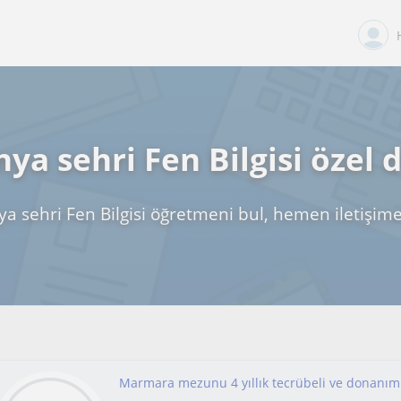
ya sehri Fen Bilgisi özel 
a sehri Fen Bilgisi öğretmeni bul, hemen iletişim
Marmara mezunu 4 yıllık tecrübeli ve donanım