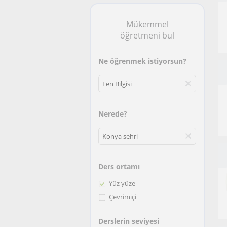
Mükemmel
öğretmeni bul
Ne öğrenmek istiyorsun?
Nerede?
Ders ortamı
Yüz yüze
Çevrimiçi
Derslerin seviyesi